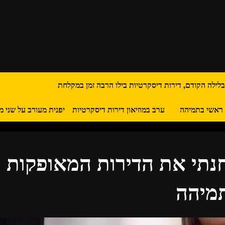
בלילה הקודם, דירות דיסקרטיות בילו הרבה זמן במקלחת
 ראשי בתמיהה
ערב במוזיאון דירות דיסקרטיות
יפנית מעורב על שני מ
נתי את הדירות המאופקות
מיהה