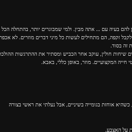
ן להם בעיה עם … אתה מבין. ולמי שמבוגרים יותר, בהתחלה הכל
לקבל זקפה, הם מתחילים לעשות כל מיני דברים מוזרים. לא אכפת
 זה בסוד.
ים שיחות חולין, עוקב אחר הכביש ומסתיר את ההתרגשות ההולכת
 חייה המקצועיים. מוזר, באופן כללי, באבא.
 כשהיא אוחזת בגומייה בשיניים, אבל נעלתי את ראשי בצורה
ת על האצבע.