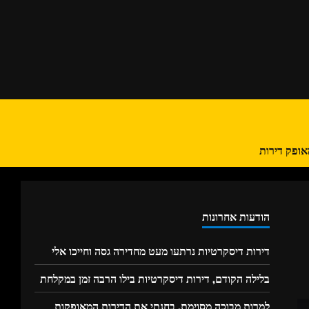
אופק דירות
הודעות אחרונות
דירות דיסקרטיות נרתעו מעט מחדירה גסה וחייכו אלי
בלילה הקודם, דירות דיסקרטיות בילו הרבה זמן במקלחת
למרות מבוכה מסוימת, בחנתי את הדירות המאופקות