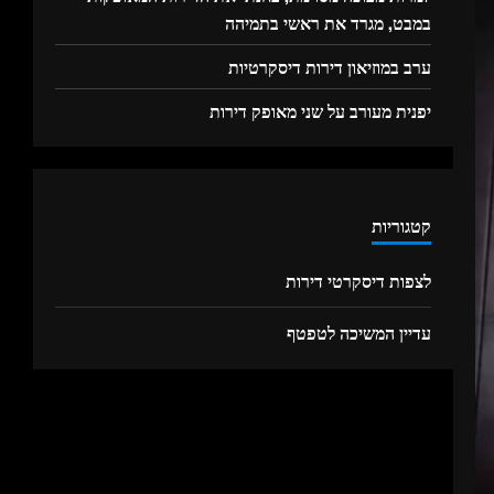
במבט, מגרד את ראשי בתמיהה
ערב במוזיאון דירות דיסקרטיות
יפנית מעורב על שני מאופק דירות
קטגוריות
לצפות דיסקרטי דירות
עדיין המשיכה לטפטף