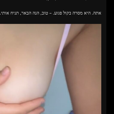
אתה. היא מסרה בקול פגוע. – טוב, הנה הבאר, תניח אותי.