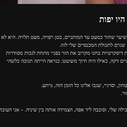
יו יפות
 שיער שחור כמעט עד המותניים, בטן רפויה, מעט תלויה. היא לא
גרם לתכולת המכנסיים שלי לזוז.
ת דיסקרטיות בחנו מקרוב את הזר בפניי מתחת לגבות מסודרות
תיים דקה, כאילו היה חיוך משוטט: כנראה הייתה תגובה כלשהי
, וסרגיי, שגבו אלינו כל הזמן הזה, נרתע.
ר.
 שלי, וסובבה ליד אפה, הצמידה אותה בין שיניה. – אני העובד