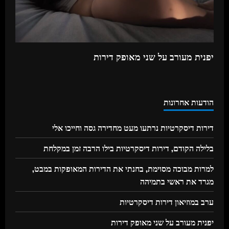
יפנית מעורב על שני מאופק דירות
הודעות אחרונות
דירות דיסקרטיות נרתעו מעט מחדירה גסה וחייכו אלי
בלילה הקודם, דירות דיסקרטיות בילו הרבה זמן במקלחת
למרות מבוכה מסוימת, בחנתי את הדירות המאופקות במבט,
מגרד את ראשי בתמיהה
ערב במוזיאון דירות דיסקרטיות
יפנית מעורב על שני מאופק דירות