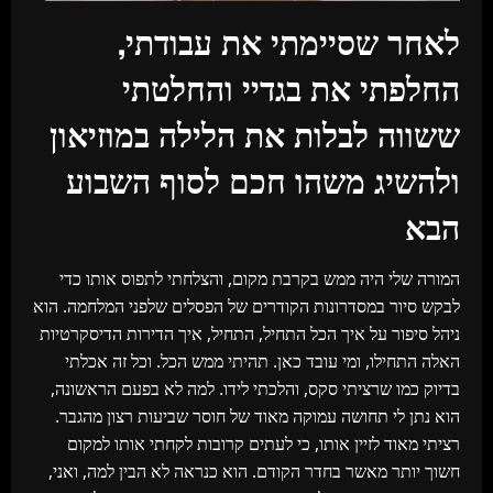
לאחר שסיימתי את עבודתי,
החלפתי את בגדיי והחלטתי
ששווה לבלות את הלילה במוזיאון
ולהשיג משהו חכם לסוף השבוע
הבא
המורה שלי היה ממש בקרבת מקום, והצלחתי לתפוס אותו כדי
לבקש סיור במסדרונות הקודרים של הפסלים שלפני המלחמה. הוא
ניהל סיפור על איך הכל התחיל, התחיל, איך הדירות הדיסקרטיות
האלה התחילו, ומי עובד כאן. תהיתי ממש הכל. וכל זה אכלתי
בדיוק כמו שרציתי סקס, והלכתי לידו. למה לא בפעם הראשונה,
הוא נתן לי תחושה עמוקה מאוד של חוסר שביעות רצון מהגבר.
רציתי מאוד לזיין אותו, כי לעתים קרובות לקחתי אותו למקום
חשוך יותר מאשר בחדר הקודם. הוא כנראה לא הבין למה, ואני,