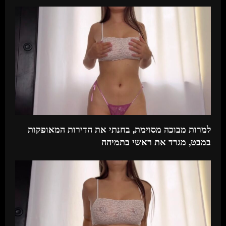
למרות מבוכה מסוימת, בחנתי את הדירות המאופקות
במבט, מגרד את ראשי בתמיהה