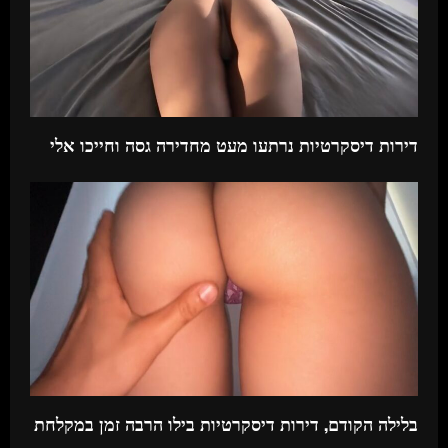
דירות דיסקרטיות נרתעו מעט מחדירה גסה וחייכו אלי
בלילה הקודם, דירות דיסקרטיות בילו הרבה זמן במקלחת