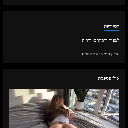
קטגוריות
לצפות דיסקרטי דירות
עדיין המשיכה לטפטף
אולי פספסת