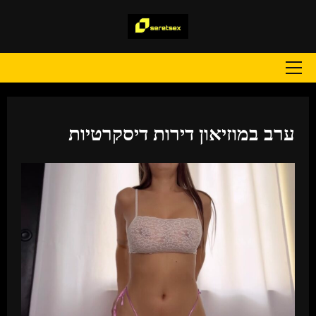
Ski
t
conten
Primary
Menu
ערב במוזיאון דירות דיסקרטיות